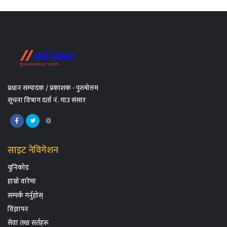
प्रधान सम्पादक / प्रकाशक - पुरुषोत्तम
सूचना विभाग दर्ता नं. गाउ संसार
साइट नेविगेशन
युनिकोड
हाम्रो वारेमा
सम्पर्क गर्नुहोस्
विज्ञापन
सेवा तथा सर्तहरू