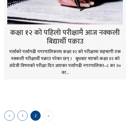
कक्षा १२ को पहिलो परीक्षामै आज नक्कली
बिद्यार्थी पक्राउ
पर्साको पर्सागढी नगरपालिकामा कक्षा १२ को परीक्षामा सहभागी एक
नक्कली परीक्षार्थी पक्राउ परेका छन् । बुधबार भएको कक्षा १२ को
अंग्रेजी विषयको परीक्षा दिन आएका पर्सागढी नगरपालिका–८ का २०
वर...
Previous
Next
«
1
2
»