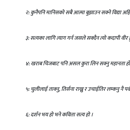
२: कुनैपनि मानिसको सबै आत्मा बुझाउन सक्ने विद्या अहि
३: सत्यका लागि त्याग गर्न जसले सक्दैन त्यो कदापी वीर ह
४: खराब चिजबाट पनि असल कुरा लिन सक्नु महानता हो
५: चुलीलाई ताक्नु, तिर्सना राख्नु र उचाईतिर लम्कनु नै पर्
६: दर्शन भय हो भने कविता सत्य हो ।