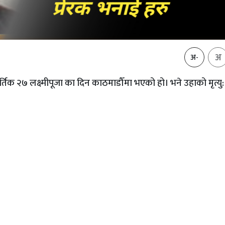
अ
अ-
्तिक २७ लक्ष्मीपूजा का दिन काठमाडौँमा भएको हो। भने उहाको मृत्यु: 