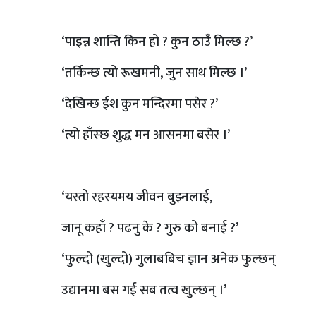
‘पाइन्न शान्ति किन हो ? कुन ठाउँ मिल्छ ?’
‘तर्किन्छ त्यो रूखमनी, जुन साथ मिल्छ ।’
‘देखिन्छ ईश कुन मन्दिरमा पसेर ?’
‘त्यो हाँस्छ शुद्ध मन आसनमा बसेर ।’
‘यस्तो रहस्यमय जीवन बुझ्नलाई,
जानू कहाँ ? पढनु के ? गुरु को बनाई ?’
‘फुल्दो (खुल्दो) गुलाबबिच ज्ञान अनेक फुल्छन्
उद्यानमा बस गई सब तत्व खुल्छन् ।’