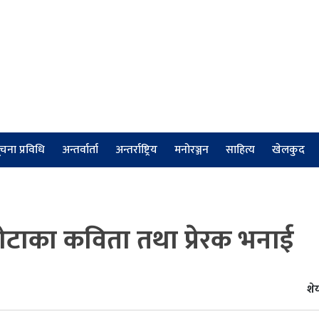
चना प्रविधि
अन्तर्वार्ता
अन्तर्राष्ट्रिय
मनोरञ्जन
साहित्य
खेलकुद
कोटाका कविता तथा प्रेरक भनाई
शेय