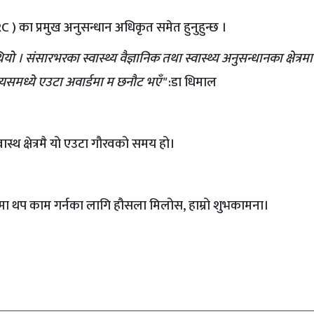
C ) का प्रमुख अनुसन्धान अधिकृत समेत हुनुहुन्छ ।
ियो । संसारभरका स्वास्थ्य वैज्ञानिक तथा स्वास्थ्य अनुसन्धानका क्षेत्रमा
 त्यसमध्ये एउटा अवार्डमा म छनौट भएँ"
:डा धिमाल
ास्थ क्षेत्रमै यो एउटा गौरवको समय हो।
ेत्रमा थप काम गर्नका लागि हौसला मिलोस, हाम्रो शुभकामना।