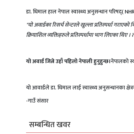
डा. धिमाल हाल नेपाल स्वास्थ्य अनुसन्धान परिषद्( NHR
"यो अवार्डका रिसर्च सेन्टरले खुल्ला प्रतिस्पर्धा गराएको थ
क्रियाशिल व्यक्तिहरुले प्रतिस्पर्धामा भाग लिएका थिए ।
यो अवार्ड जित्ने उहाँ पहिलो नेपाली हुनुहुन्छ।
नेपालको स्व
यो आवार्डले डा. धिमाल लाई स्वास्थ्य अनुसन्धानका क्ष
-गाउँ संसार
सम्बन्धित खवर