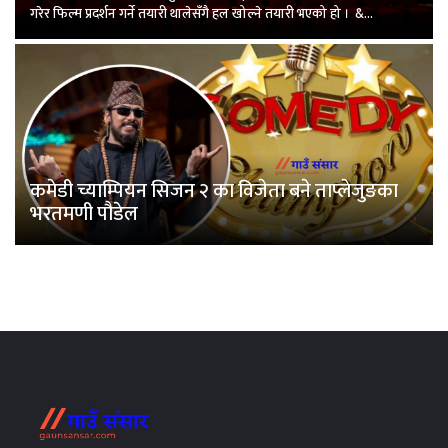
गरेर फिल्म प्रदर्शन गर्ने तयारी थालेसँगै हल खोल्ने तयारी भएको हो । &...
कमेडी च्याम्पियन सिजन २ का विजेता बने ताप्लेजुङका
भरतमणी पौडेल