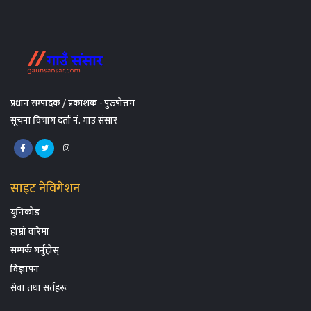
प्रधान सम्पादक / प्रकाशक - पुरुषोत्तम
सूचना विभाग दर्ता नं. गाउ संसार
साइट नेविगेशन
युनिकोड
हाम्रो वारेमा
सम्पर्क गर्नुहोस्
विज्ञापन
सेवा तथा सर्तहरू