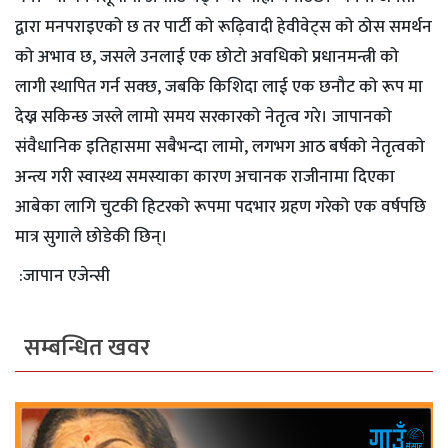
द्वारा मनपराइएको छ तर पार्टी को रूढ़िवादी हेवीवेट्स को ठोस समर्थन
को अभाव छ, जसले उनलाई एक छोटो अवधिको प्रधानमन्त्री को
लागी स्थापित गर्न सक्छ, जबकि किशिदा लाई एक छनौट को रूप मा
देख्न सकिन्छ जस्ले लामो समय सरकारको नेतृत्व गरे। जापानको
संवैधानिक इतिहासमा सबैभन्दा लामो, लगभग आठ बर्षको नेतृत्वको
अन्त्य गरी स्वास्थ्य समस्याका कारण अचानक राजीनामा दिएका
आबेका लागि चुटकी हिटरको रूपमा पदभार ग्रहण गरेको एक वर्षपछि
मात्र सुगाले छोडेकी छिन्।
:जापान एजेन्सी
सम्बन्धित खवर