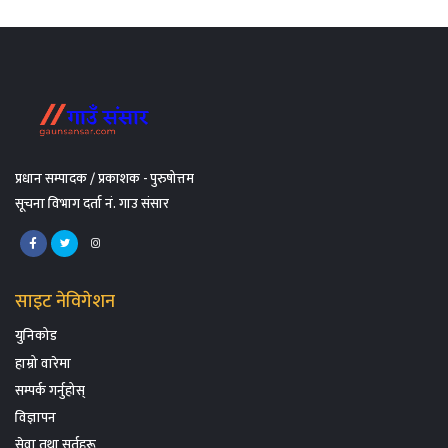
प्रधान सम्पादक / प्रकाशक - पुरुषोत्तम
सूचना विभाग दर्ता नं. गाउ संसार
साइट नेविगेशन
युनिकोड
हाम्रो वारेमा
सम्पर्क गर्नुहोस्
विज्ञापन
सेवा तथा सर्तहरू