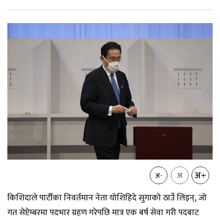
अ+
अ
अ-
किशिदाले पार्टीका निवर्तमान नेता योशिहिदे सुगाको ठाउँ लिइन्, जो
गत सेप्टेम्बरमा पदभार ग्रहण गरेपछि मात्र एक बर्ष सेवा गरी पदबाट