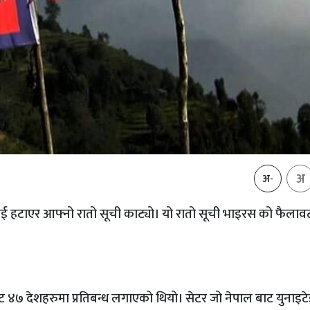
अ
अ-
रहरु लाई हटाएर आफ्नो रातो सूची काट्यो। यो रातो सूची भाइरस को फैला
४७ देशहरुमा प्रतिबन्ध लगाएको थियो। सेटर जो नेपाल बाट युनाइट