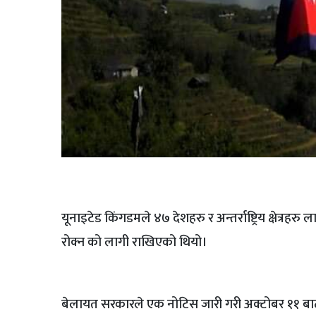
यूनाइटेड किंगडमले ४७ देशहरु र अन्तर्राष्ट्रिय क्षेत्
रोक्न को लागी राखिएको थियो।
बेलायत सरकारले एक नोटिस जारी गरी अक्टोबर ११ बाट 