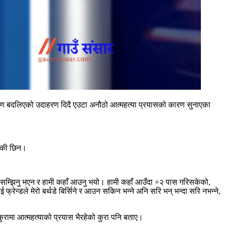
 कारण बदलिएको उदाहरण दिदै एउटा अनौठो आत्महत्या प्रयासको कारण सुनाएका
रेकी छिन।
र्दा सम्झिनु भएन र हामी कहाँ आउनु भयो। हामी कहाँ आउँदा +२ पास गरिसकेको,
्रेन्डले मेरो बर्थडे बिर्सिने र आउन सकिन भन्ने अनि सरि भन् भन्दा सरि नभन्ने,
ामा आत्महत्याको प्रयास भैरहेको कुरा पनि बताए।