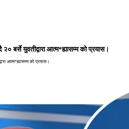
ै २० बर्से युवतीद्वारा आत्म*ह्यासम्म को प्रयास।