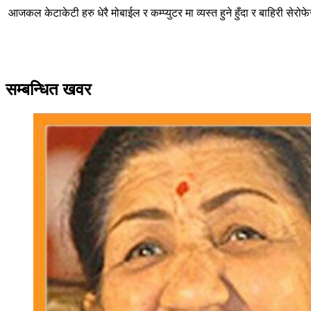
आजकल केटाकेटी हरु धेरै मोबाईल र कम्प्युटर मा व्यस्त हुने हुँदा र बाहिरी सेरोफेर
सम्बन्धित खवर