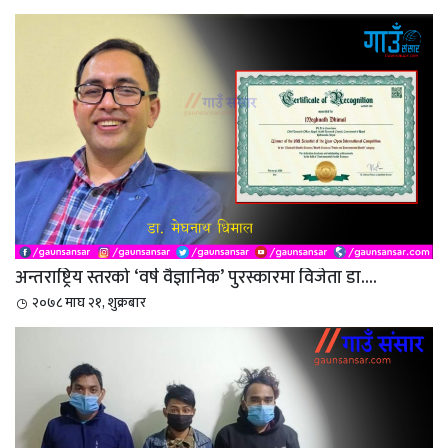
अन्तराष्ट्रिय स्तरको ‘वर्ष वैज्ञानिक’ पुरस्कारमा विजेता डा....
२०७८ माघ २१, शुक्रबार