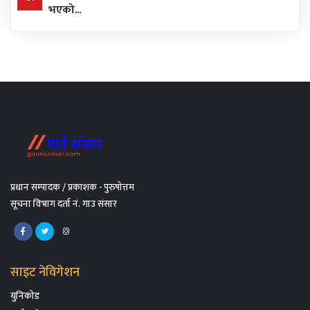
भएको...
प्रधान सम्पादक / प्रकाशक - पुरुषोत्तम
सूचना विभाग दर्ता नं. गाउ संसार
साइट नेविगेशन
युनिकोड