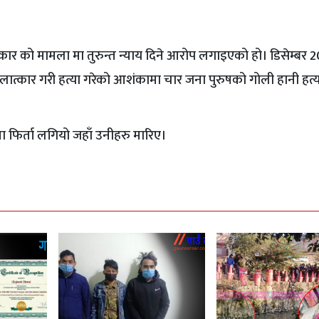
ार को मामला मा तुरुन्त न्याय दिने आरोप लगाइएको हो। डिसेम्बर 
ात्कार गरी हत्या गरेको आशंकामा चार जना पुरुषको गोली हानी हत्य
 फिर्ता लगियो जहाँ उनीहरु मारिए।