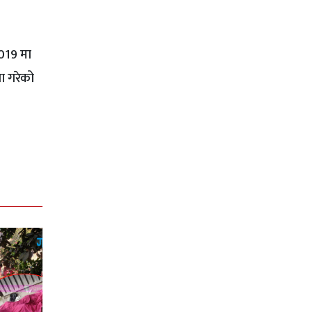
2019 मा
ा गरेको