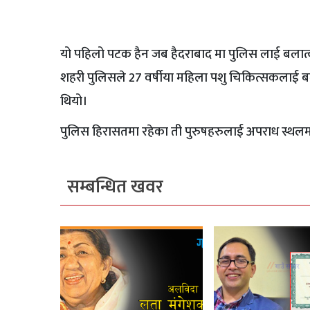
यो पहिलो पटक हैन जब हैदराबाद मा पुलिस लाई बलात्क
शहरी पुलिसले 27 वर्षीया महिला पशु चिकित्सकलाई बल
थियो।
पुलिस हिरासतमा रहेका ती पुरुषहरुलाई अपराध स्थलमा
सम्बन्धित खवर