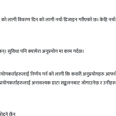
ो लागी विवरण दिन को लागी नयाँ डिजाइन गरीएको छ। केहि नयाँ ड्
नेछन्। सुविधा पनि क्यामेरा अनुप्रयोग मा काम गर्दछ।
योगकर्ताहरुलाई निर्णय गर्न को लागी कि कसरी अनुप्रयोगहरु आफ्नो
ाले प्रयोगकर्ताहरुलाई अनावश्यक डाटा सङ्कलनबाट जोगाउनेछ र उनीहर
ोड्ने छैन