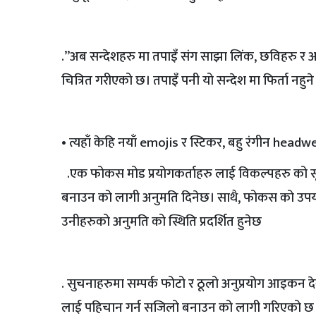
.”अब सन्देशहरु मा तपाइँ संग साझा लिंक, छविहरु र अन्
चित्रित गरीएको छ। तपाइँ पनी यो सन्देश मा फिर्ता नहुन
• त्यहाँ केहि नयाँ emojis र स्टिकर, बहु रंगीन headw
.एक फोकस मोड प्रयोगकर्ताहरु लाई विकल्पहरु को सू
बनाउन को लागी अनुमति दिनेछ। साथै, फोकस को उपयोग 
उनीहरुको अनुमति को स्थिति प्रदर्शित हुनेछ
. सुचनाहरुमा सम्पर्क फोटो र ठूलो अनुप्रयोग आइकन
लाई पहिचान गर्न सजिलो बनाउन को लागी गरिएको छ।