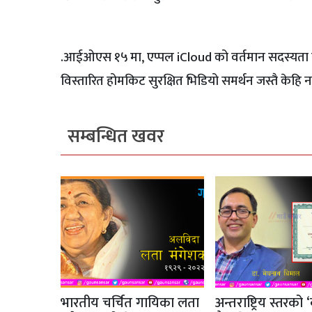
.आईओएस १५ मा, एप्पल iCloud को वर्तमान सदस्यता यो
विस्तारित होमकिट सुरक्षित भिडियो समर्थन जस्तै केहि 
सम्बन्धित खवर
भारतीय चर्चित गायिका लता
अन्तराष्ट्रिय स्तरको ‘