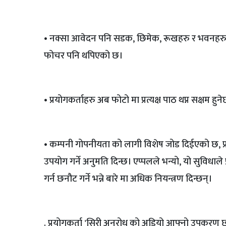
• नक्सा आवेदन पनि सडक, छिमेक, रूखहरु र भवनहरु क
फोचर पनि थपिएको छ।
• प्रयोगकर्ताहरु अब फोटो मा प्रत्यक्ष पाठ थप्न सक्षम हु
• कम्पनी गोपनीयता को लागी विशेष जोड दिईएको छ, प्र
उपयोग गर्ने अनुमति दिन्छ। एप्पलले भन्यो, यो सुविध
गर्न छनौट गर्ने भन्ने बारे मा अधिक नियन्त्रण दिन्छन्।
. प्रयोगकर्ता 'सिरी अनुरोध को अडियो आफ्नो उपकरण छ