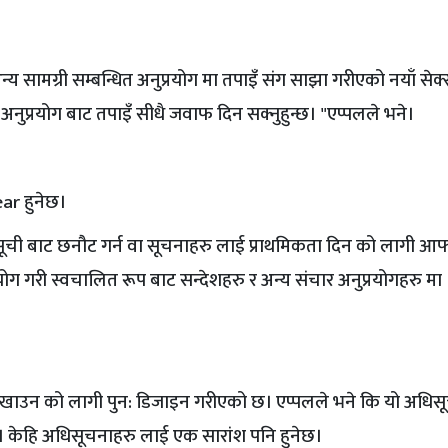
य सामग्री सम्बन्धित अनुप्रयोग मा तपाइँ संग साझा गरीएको नयाँ सेक
े अनुप्रयोग बाट तपाइँ सीधै जवाफ दिन सक्नुहुन्छ। "एप्पलले भने।
ear हुनेछ।
ची बाट छनौट गर्न वा सूचनाहरु लाई प्राथमिकता दिन को लागी आफ्
गरी स्वचालित रूप बाट सन्देशहरु र अन्य संचार अनुप्रयोगहरु मा
 देखाउन को लागी पुन: डिजाइन गरीएको छ। एप्पलले भने कि यो अधिस
 केहि अधिसूचनाहरु लाई एक सारांश पनि हुनेछ।