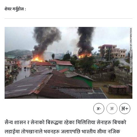
शेयर गर्नुहोस :
अ+
अ
अ-
सैन्य शासन र सेनाको बिरुद्धमा रहेका मिलिशिया सेनाहरु बिचको
लडाईमा तोपखानाले भवनहरु जलाएपछि भारतीय सीमा नजिक