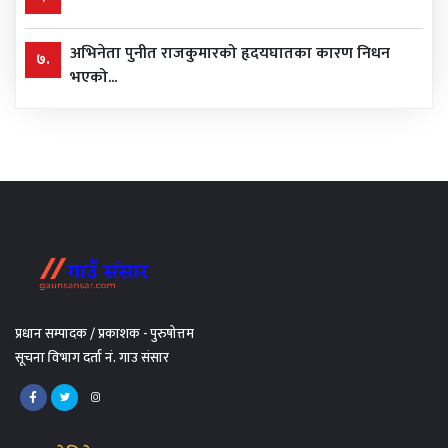
अभिनेता पुनीत राजकुमारको हृदयघातका कारण निधन
७.
भएको...
प्रधान सम्पादक / प्रकाशक - पुरुषोत्तम
सूचना विभाग दर्ता नं. गाउ संसार