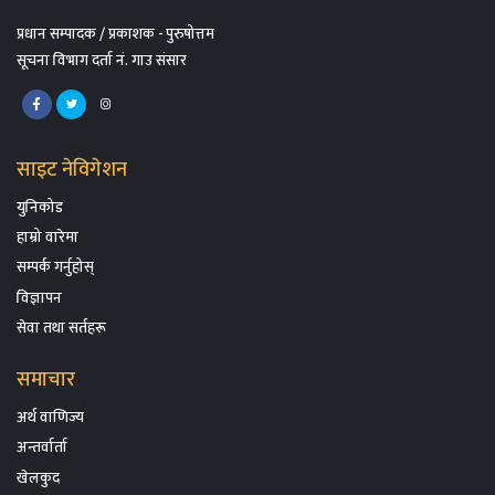
प्रधान सम्पादक / प्रकाशक - पुरुषोत्तम
सूचना विभाग दर्ता नं. गाउ संसार
साइट नेविगेशन
युनिकोड
हाम्रो वारेमा
सम्पर्क गर्नुहोस्
विज्ञापन
सेवा तथा सर्तहरू
समाचार
अर्थ वाणिज्य
अन्तर्वार्ता
खेलकुद