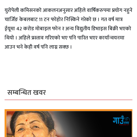
युरोपेली कमिसनको आकलनअनुसार अहिले वार्षिकरुपमा प्रयोग नहुने
चार्जिङ केबलबाट 11 टन फोहोर निस्किने गरेको छ । गत वर्ष मात्र
ईयूमा 42 करोड मोबाइल फोन र अन्य विद्युतीय डिभाइस बिक्री भएको
थियो । अहिले प्रस्ताव गरिएको भए पनि पारित भएर कार्यान्वयनमा
आउन भने केही वर्ष पनि लाग्न सक्छ ।
सम्बन्धित खवर