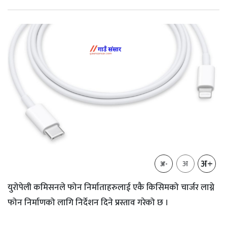
अ+
अ
अ-
युरोपेली कमिसनले फोन निर्माताहरुलाई एकै किसिमको चार्जर लाग्ने
फोन निर्माणको लागि निर्देशन दिने प्रस्ताव गरेको छ ।