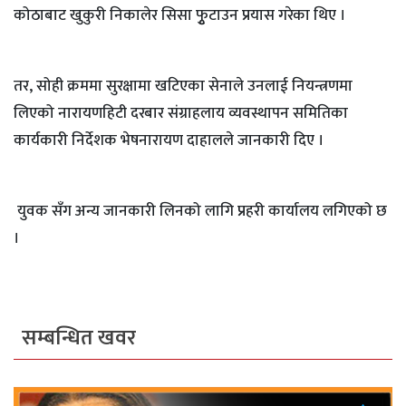
कोठाबाट खुकुरी निकालेर सिसा फुृटाउन प्रयास गरेका थिए ।
तर, सोही क्रममा सुरक्षामा खटिएका सेनाले उनलाई नियन्त्रणमा
लिएको नारायणहिटी दरबार संग्राहलाय व्यवस्थापन समितिका
कार्यकारी निर्देशक भेषनारायण दाहालले जानकारी दिए ।
युवक सँग अन्य जानकारी लिनको लागि प्रहरी कार्यालय लगिएको छ
।
सम्बन्धित खवर