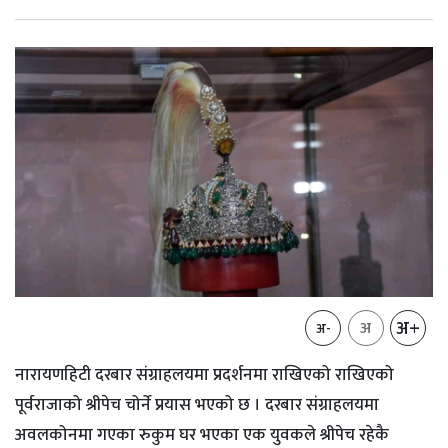
अ+
अ
अ-
नारायणहिटी दरबार संग्राहलयमा प्रदर्शनमा राखिएको राखिएको
पूर्वराजाको श्रीपेच चोर्ने प्रयास भएको छ । दरबार संग्राहलयमा
अवलकोनमा गएका रुकुम घर भएका एक युवकले श्रीपेच रहेकै