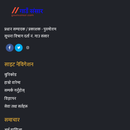
प्रधान सम्पादक / प्रकाशक - पुरुषोत्तम
सूचना विभाग दर्ता नं. गाउ संसार
साइट नेविगेशन
युनिकोड
हाम्रो वारेमा
सम्पर्क गर्नुहोस्
विज्ञापन
सेवा तथा सर्तहरू
समाचार