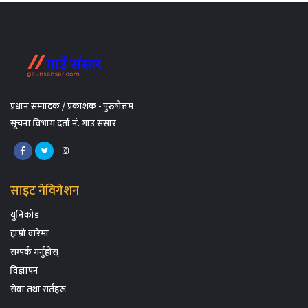
प्रधान सम्पादक / प्रकाशक - पुरुषोत्तम
सूचना विभाग दर्ता नं. गाउ संसार
साइट नेविगेशन
युनिकोड
हाम्रो वारेमा
सम्पर्क गर्नुहोस्
विज्ञापन
सेवा तथा सर्तहरू