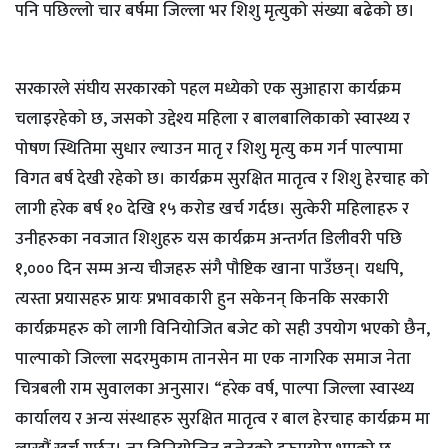
पनि पछिल्लो चार बर्षमा जिल्ला भर शिशु मृत्युको संख्या बढेको छ।
सरकारले संघीय सरकारको पहल मध्येको एक सुआहारा कार्यक्रम
चलाइरहेको छ, जसको उद्देश्य महिला र बालबालिकाको स्वास्थ्य र
पोषण स्थितिमा सुधार ल्याउन मातृ र शिशु मृत्यु कम गर्न पाल्पामा
विगत बर्ष देखी रहेको छ। कार्यक्रम सुरक्षित मातृत्व र शिशु हेरचाह को
लागी हरेक बर्ष १० देखि १५ करोड खर्च गर्दछ। सुत्केरी महिलाहरु र
उनीहरुका नवजात शिशुहरु यस कार्यक्रम अन्तर्गत डिलीवरी पछि
१,००० दिन सम्म अन्य चीजहरु संगै पौष्टिक खाना पाउँछन्। यधपि,
त्यस्ता प्रयासहरु प्रायः प्रभावकारी हुन सकेनन् किनकि सरकारी
कार्यक्रमहरु को लागी विनियोजित बजेट को सही उपयोग भएको छैन,
पाल्पाको जिल्ला सदरमुकाम तानसेन मा एक नागरिक समाज नेता
चित्रबली राम सुवालका अनुसार। “हरेक वर्ष, पाल्पा जिल्ला स्वास्थ्य
कार्यालय र अन्य संस्थाहरु सुरक्षित मातृत्व र बाल हेरचाह कार्यक्रम मा