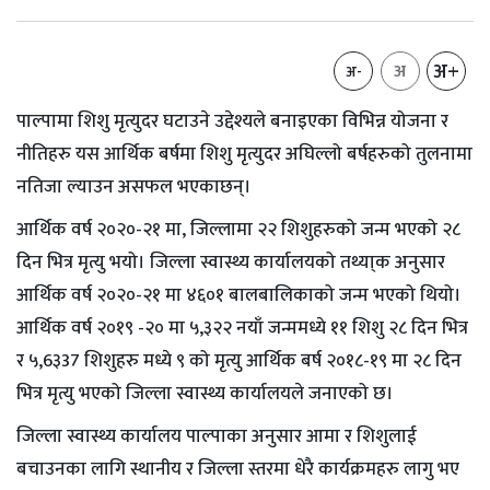
अ+
अ
अ-
पाल्पामा शिशु मृत्युदर घटाउने उद्देश्यले बनाइएका विभिन्न योजना र
नीतिहरु यस आर्थिक बर्षमा शिशु मृत्युदर अघिल्लो बर्षहरुको तुलनामा
नतिजा ल्याउन असफल भएकाछन्।
आर्थिक वर्ष २०२०-२१ मा, जिल्लामा २२ शिशुहरुको जन्म भएको २८
दिन भित्र मृत्यु भयो। जिल्ला स्वास्थ्य कार्यालयको तथ्या्क अनुसार
आर्थिक वर्ष २०२०-२१ मा ४६०१ बालबालिकाको जन्म भएको थियो।
आर्थिक वर्ष २०१९ -२० मा ५,३२२ नयाँ जन्ममध्ये ११ शिशु २८ दिन भित्र
र ५,6३37 शिशुहरु मध्ये ९ को मृत्यु आर्थिक बर्ष २०१८-१९ मा २८ दिन
भित्र मृत्यु भएको जिल्ला स्वास्थ्य कार्यालयले जनाएको छ।
जिल्ला स्वास्थ्य कार्यालय पाल्पाका अनुसार आमा र शिशुलाई
बचाउनका लागि स्थानीय र जिल्ला स्तरमा धेरै कार्यक्रमहरु लागु भए